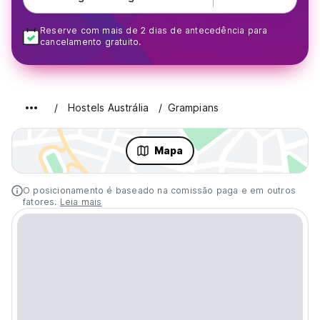
Reserve com mais de 2 dias de antecedência para
cancelamento gratuito.
Hostels Austrália
Grampians
Mapa
O posicionamento é baseado na comissão paga e em outros
fatores.
Leia mais