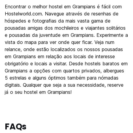
Encontrar o melhor hostel em Grampians é fácil com
Hostelworld.com. Navegue através de resenhas de
hóspedes e fotografias da mais vasta gama de
pousadas amigas dos mochileiros e viajantes solitários
e pousadas da juventude em Grampians. Experimente a
vista do mapa para ver onde quer ficar. Veja num
relance, onde estão localizados os nossos pousadas
em Grampians em relação aos locais de interesse
obrigatório e locais a visitar. Desde hostels baratos em
Grampians a opções com quartos privados, albergues
5 estrelas e alguns óptimos também para nómadas
digitais. Qualquer que seja a sua necessidade, reserve
já o seu hostel em Grampians!
FAQs