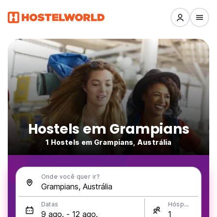
Hostels em Grampians
1 Hostels em Grampians, Austrália
Onde você quer ir?
Datas
Hóspedes