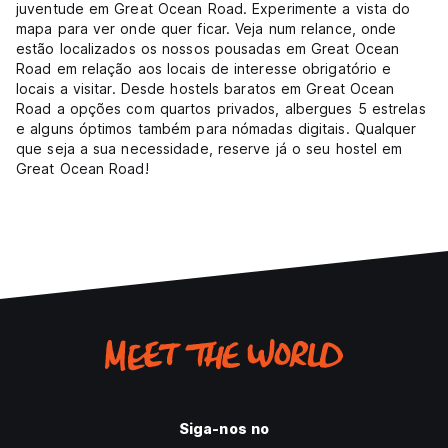
juventude em Great Ocean Road. Experimente a vista do
mapa para ver onde quer ficar. Veja num relance, onde
estão localizados os nossos pousadas em Great Ocean
Road em relação aos locais de interesse obrigatório e
locais a visitar. Desde hostels baratos em Great Ocean
Road a opções com quartos privados, albergues 5 estrelas
e alguns óptimos também para nómadas digitais. Qualquer
que seja a sua necessidade, reserve já o seu hostel em
Great Ocean Road!
Siga-nos no