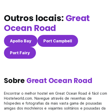
Outros locais:
Great
Ocean Road
Apollo Bay
Port Campbell
Port Fairy
Sobre
Great Ocean Road
Encontrar o melhor hostel em Great Ocean Road é fácil com
Hostelworld.com. Navegue através de resenhas de
hóspedes e fotografias da mais vasta gama de pousadas
amigas dos mochileiros e viajantes solitários e pousadas da