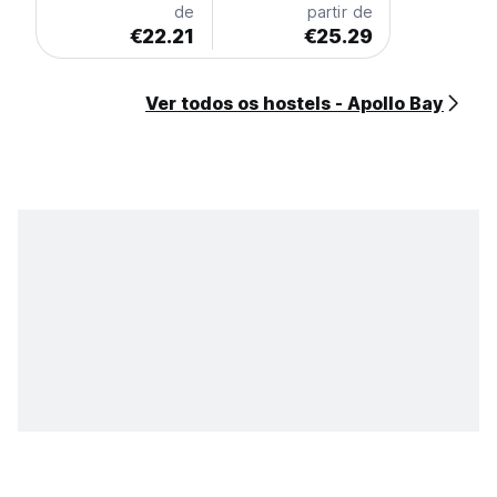
de
partir de
€22.21
€25.29
Ver todos os hostels - Apollo Bay