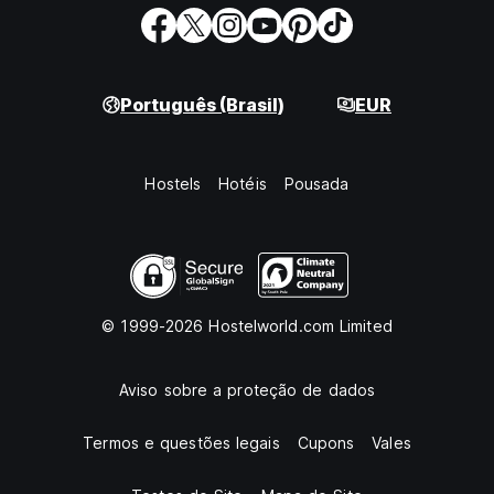
Português (Brasil)
EUR
Hostels
Hotéis
Pousada
© 1999-2026 Hostelworld.com Limited
Aviso sobre a proteção de dados
Termos e questões legais
Cupons
Vales