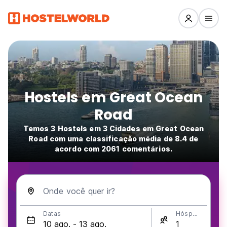
Hostels em Great Ocean
Road
Temos 3 Hostels em 3 Cidades em Great Ocean
Road com uma classificação média de 8.4 de
acordo com 2061 comentários.
Onde você quer ir?
Datas
Hóspedes