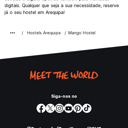
digitais. Qualquer que seja a sua necessidade, reserve
já o seu hostel em Arequipa!
Hostels Arequipa
Mango Hostel
Siga-nos no