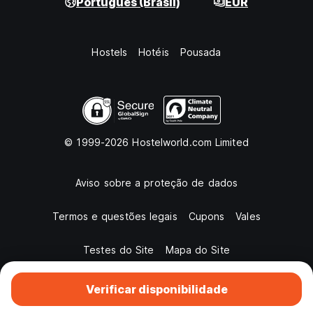
Português (Brasil)
EUR
Hostels
Hotéis
Pousada
© 1999-2026 Hostelworld.com Limited
Aviso sobre a proteção de dados
Termos e questões legais
Cupons
Vales
Testes do Site
Mapa do Site
Verificar disponibilidade