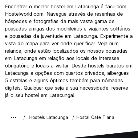
Encontrar o melhor hostel em Latacunga é fácil com
Hostelworld.com. Navegue através de resenhas de
hóspedes e fotografias da mais vasta gama de
pousadas amigas dos mochileiros e viajantes solitários
e pousadas da juventude em Latacunga. Experimente a
vista do mapa para ver onde quer ficar. Veja num
relance, onde estão localizados os nossos pousadas
em Latacunga em relação aos locais de interesse
obrigatório e locais a visitar. Desde hostels baratos em
Latacunga a opções com quartos privados, albergues
5 estrelas e alguns óptimos também para nómadas
digitais. Qualquer que seja a sua necessidade, reserve
já o seu hostel em Latacunga!
Hostels Latacunga
Hostal Cafe Tiana