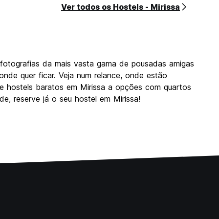
Ver todos os Hostels - Mirissa
 fotografias da mais vasta gama de pousadas amigas
onde quer ficar. Veja num relance, onde estão
sde hostels baratos em Mirissa a opções com quartos
e, reserve já o seu hostel em Mirissa!