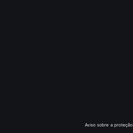
Aviso sobre a proteçã