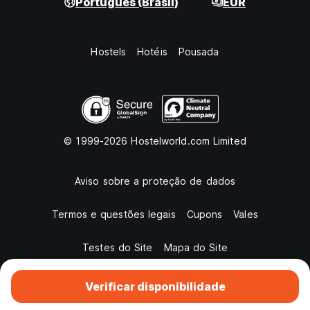
Português (Brasil)
EUR
Hostels
Hotéis
Pousada
© 1999-2026 Hostelworld.com Limited
Aviso sobre a proteção de dados
Termos e questões legais
Cupons
Vales
Testes do Site
Mapa do Site
Verificar disponibilidade