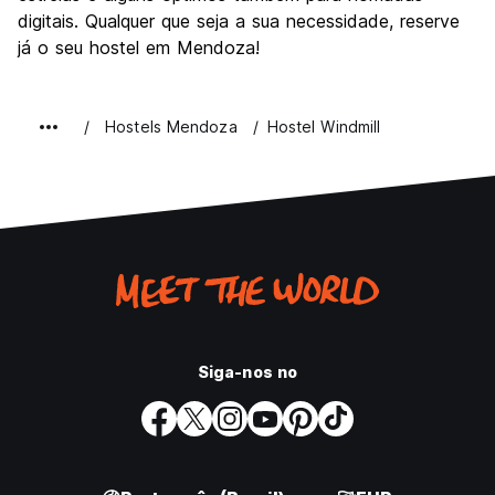
digitais. Qualquer que seja a sua necessidade, reserve
já o seu hostel em Mendoza!
Hostels Mendoza
Hostel Windmill
Siga-nos no