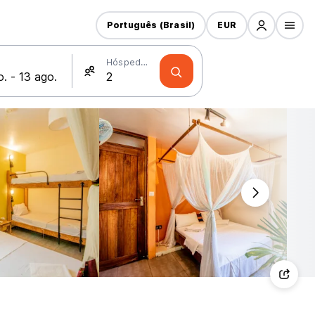
Português (Brasil)
EUR
Hóspedes