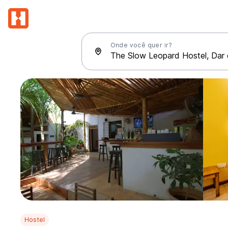
Onde você quer ir?
Hostel