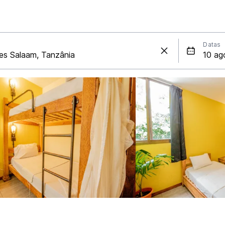
Datas