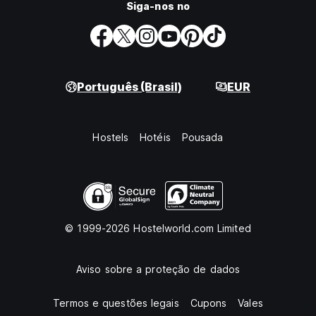
Siga-nos no
Português (Brasil)
EUR
Hostels
Hotéis
Pousada
© 1999-2026 Hostelworld.com Limited
Aviso sobre a proteção de dados
Termos e questões legais
Cupons
Vales