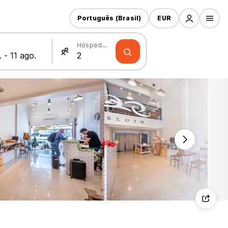
Português (Brasil)
EUR
Hóspedes