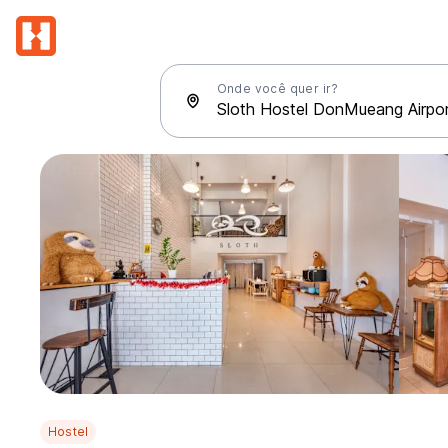
Onde você quer ir?
Hostel