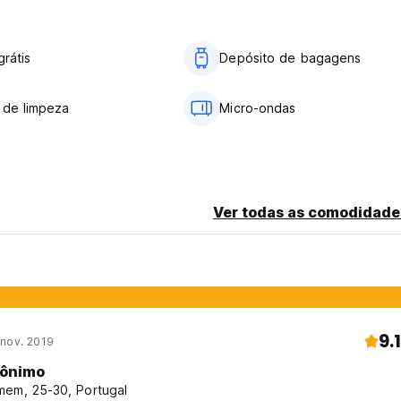
grátis
Depósito de bagagens
 de limpeza
Micro-ondas
Ver todas as comodidade
9.1
 nov. 2019
ônimo
em, 25-30, Portugal