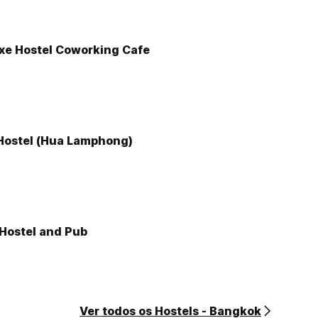
xe Hostel Coworking Cafe
Hostel (Hua Lamphong)
Hostel and Pub
Ver todos os Hostels - Bangkok