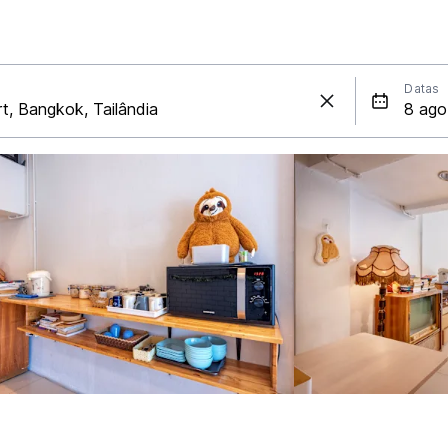
Datas