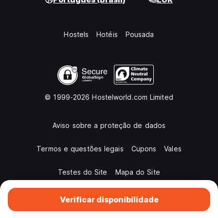
Hostels
Hotéis
Pousada
© 1999-2026 Hostelworld.com Limited
Aviso sobre a proteção de dados
Termos e questões legais
Cupons
Vales
Testes do Site
Mapa do Site
Verificar disponibilidade