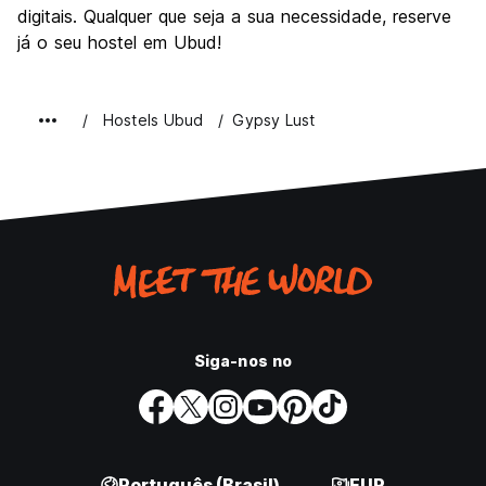
digitais. Qualquer que seja a sua necessidade, reserve
já o seu hostel em Ubud!
Hostels Ubud
Gypsy Lust
Siga-nos no
Português (Brasil)
EUR