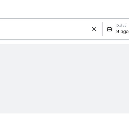
Datas