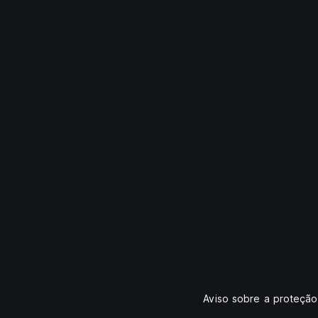
Aviso sobre a proteçã