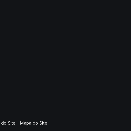
 do Site
Mapa do Site