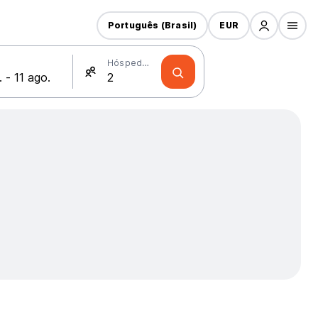
Português (Brasil)
EUR
Hóspedes