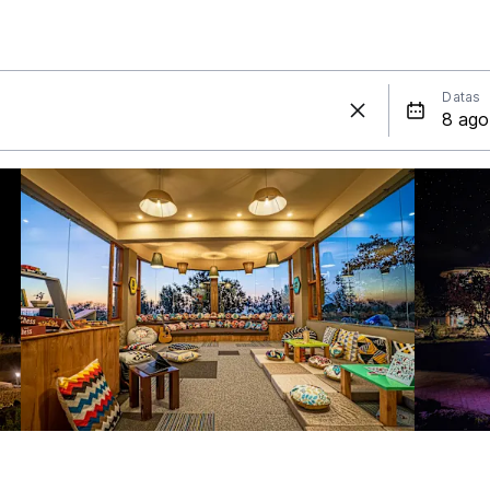
Datas