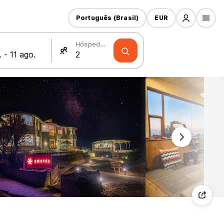
Português (Brasil)
EUR
Hóspedes