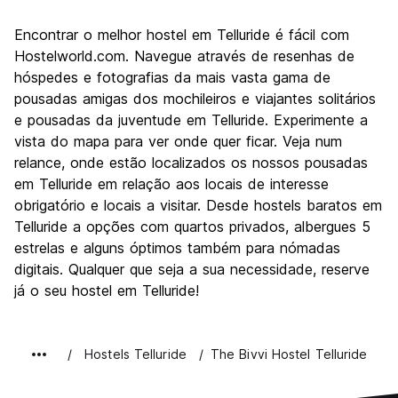
Encontrar o melhor hostel em Telluride é fácil com
Hostelworld.com. Navegue através de resenhas de
hóspedes e fotografias da mais vasta gama de
pousadas amigas dos mochileiros e viajantes solitários
e pousadas da juventude em Telluride. Experimente a
vista do mapa para ver onde quer ficar. Veja num
relance, onde estão localizados os nossos pousadas
em Telluride em relação aos locais de interesse
obrigatório e locais a visitar. Desde hostels baratos em
Telluride a opções com quartos privados, albergues 5
estrelas e alguns óptimos também para nómadas
digitais. Qualquer que seja a sua necessidade, reserve
já o seu hostel em Telluride!
Hostels Telluride
The Bivvi Hostel Telluride