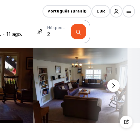
Português (Brasil)
EUR
Hóspedes