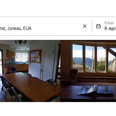
Datas