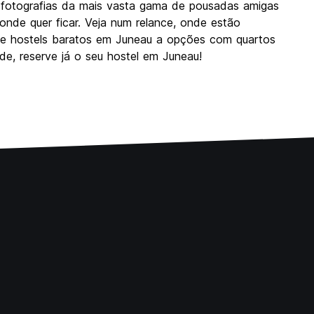
 fotografias da mais vasta gama de pousadas amigas
onde quer ficar. Veja num relance, onde estão
esde hostels baratos em Juneau a opções com quartos
de, reserve já o seu hostel em Juneau!