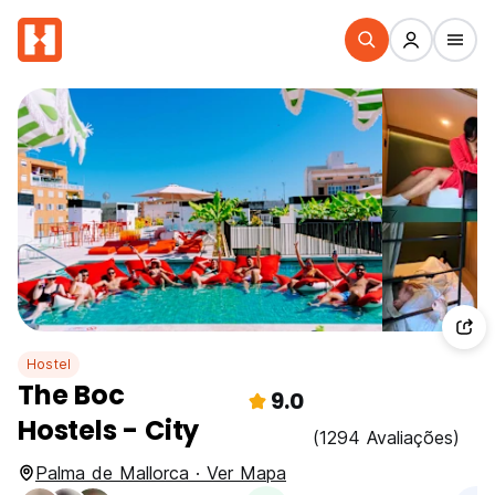
Hostel
The Boc
9.0
Hostels - City
(1294 Avaliações)
Palma de Mallorca · Ver Mapa