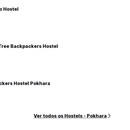
o Hostel
ree Backpackers Hostel
ckers Hostel Pokhara
Ver todos os Hostels - Pokhara