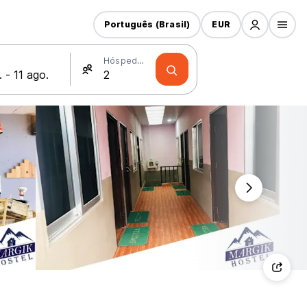
Português (Brasil)
EUR
Hóspedes