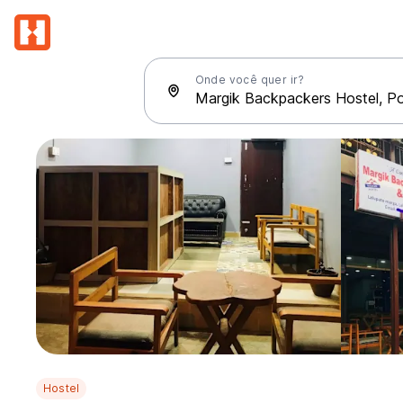
Onde você quer ir?
Hostel