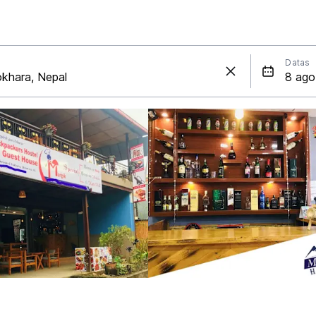
Datas