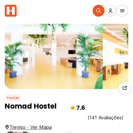
Hostel
Nomad Hostel
7.6
(141 Avaliações)
Treviso · Ver Mapa