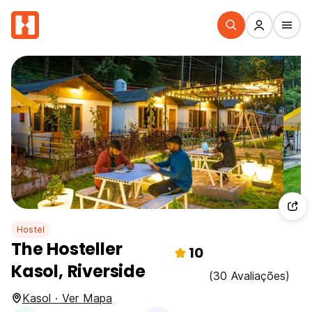
Hostel
The Hosteller
10
Kasol, Riverside
(30 Avaliações)
Kasol · Ver Mapa