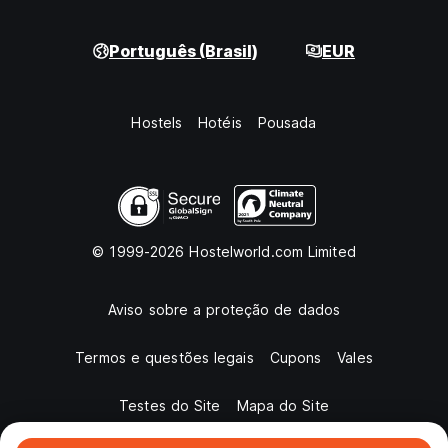
Português (Brasil)
EUR
Hostels
Hotéis
Pousada
© 1999-2026 Hostelworld.com Limited
Aviso sobre a proteção de dados
Termos e questões legais
Cupons
Vales
Testes do Site
Mapa do Site