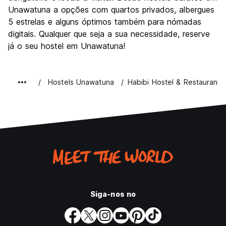
Unawatuna a opções com quartos privados, albergues
5 estrelas e alguns óptimos também para nómadas
digitais. Qualquer que seja a sua necessidade, reserve
já o seu hostel em Unawatuna!
Hostels Unawatuna
Habibi Hostel & Restaurant
Siga-nos no