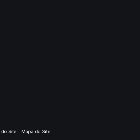
 do Site
Mapa do Site