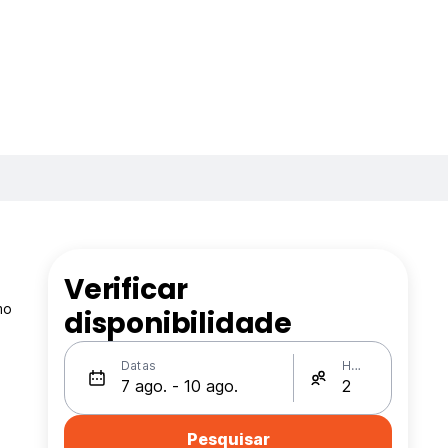
Verificar
mo
disponibilidade
Datas
Hóspedes
Pesquisar