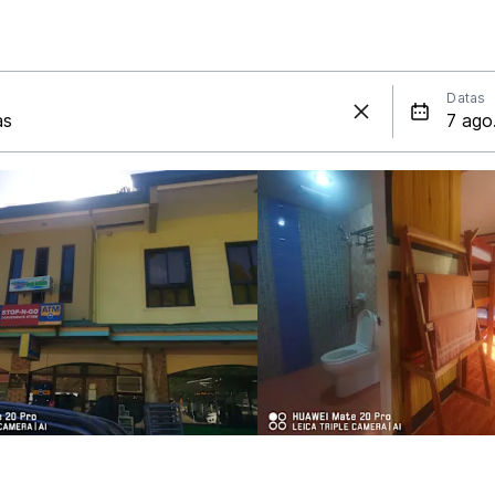
Datas