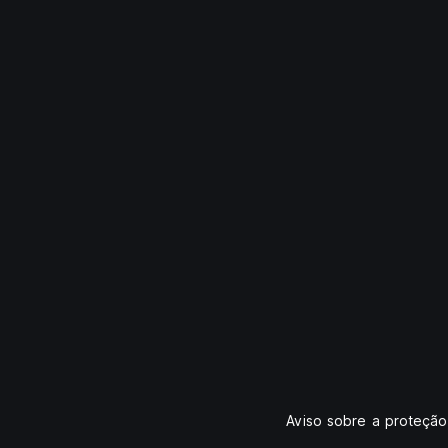
Aviso sobre a proteçã