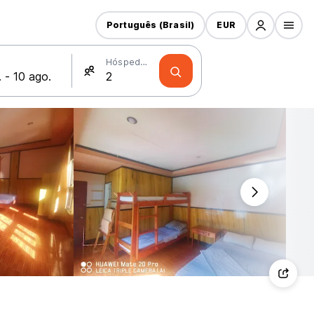
Português (Brasil)
EUR
Hóspedes