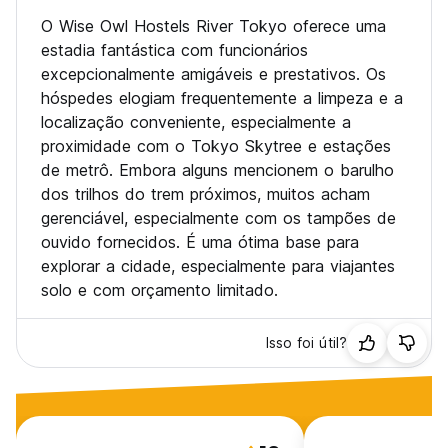
O Wise Owl Hostels River Tokyo oferece uma
estadia fantástica com funcionários
excepcionalmente amigáveis e prestativos. Os
hóspedes elogiam frequentemente a limpeza e a
localização conveniente, especialmente a
proximidade com o Tokyo Skytree e estações
de metrô. Embora alguns mencionem o barulho
dos trilhos do trem próximos, muitos acham
gerenciável, especialmente com os tampões de
ouvido fornecidos. É uma ótima base para
explorar a cidade, especialmente para viajantes
solo e com orçamento limitado.
Isso foi útil?