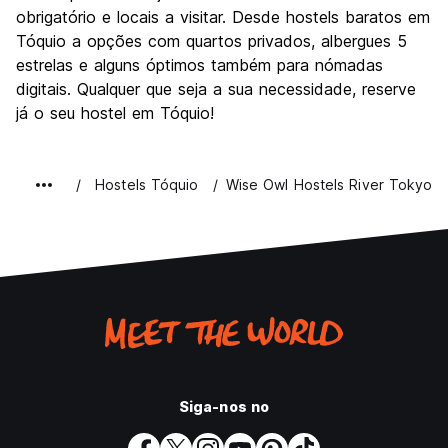
obrigatório e locais a visitar. Desde hostels baratos em
Tóquio a opções com quartos privados, albergues 5
estrelas e alguns óptimos também para nómadas
digitais. Qualquer que seja a sua necessidade, reserve
já o seu hostel em Tóquio!
Hostels Tóquio
Wise Owl Hostels River Tokyo
Siga-nos no