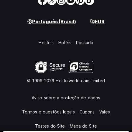
Português (Brasil)
EUR
Hostels
Hotéis
Pousada
© 1999-2026 Hostelworld.com Limited
Aviso sobre a proteção de dados
Termos e questões legais
Cupons
Vales
Testes do Site
Mapa do Site