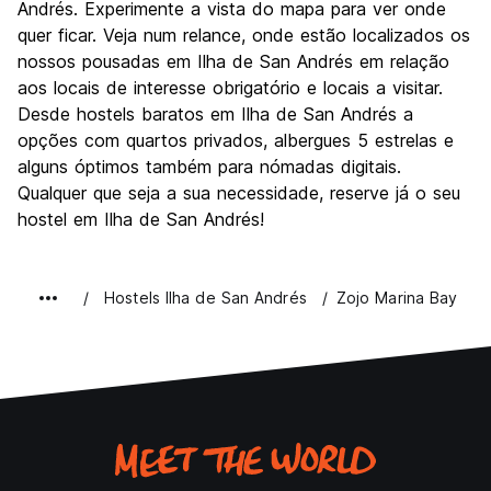
Andrés. Experimente a vista do mapa para ver onde
quer ficar. Veja num relance, onde estão localizados os
nossos pousadas em Ilha de San Andrés em relação
aos locais de interesse obrigatório e locais a visitar.
Desde hostels baratos em Ilha de San Andrés a
opções com quartos privados, albergues 5 estrelas e
alguns óptimos também para nómadas digitais.
Qualquer que seja a sua necessidade, reserve já o seu
hostel em Ilha de San Andrés!
Hostels Ilha de San Andrés
Zojo Marina Bay