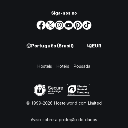
Siga-nos no
Português (Brasil)
EUR
Hostels
Hotéis
Pousada
© 1999-2026 Hostelworld.com Limited
Aviso sobre a proteção de dados