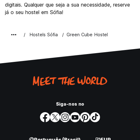
digitais. Qualquer que seja a sua necessidade, reserve
já o seu hostel em Sófia!
Hostels Sófia
Green Cube Hostel
Siga-nos no
Português (Brasil)
EUR