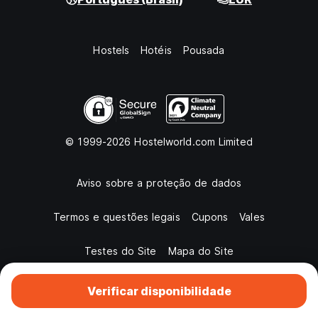
Hostels
Hotéis
Pousada
© 1999-2026 Hostelworld.com Limited
Aviso sobre a proteção de dados
Termos e questões legais
Cupons
Vales
Testes do Site
Mapa do Site
Verificar disponibilidade