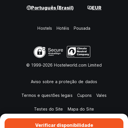
Português (Brasil)
EUR
Hostels
Hotéis
Pousada
© 1999-2026 Hostelworld.com Limited
Aviso sobre a proteção de dados
Termos e questões legais
Cupons
Vales
Testes do Site
Mapa do Site
Verificar disponibilidade