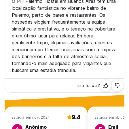
O PH Palermo Hostel em Buenos Aires tem uma
localização fantástica no vibrante bairro de
Palermo, perto de bares e restaurantes. Os
hóspedes elogiam frequentemente a equipe
simpática e prestativa, e o terraço na cobertura
é um ótimo lugar para relaxar. Embora
geralmente limpo, algumas avaliações recentes
mencionam problemas ocasionais com a limpeza
dos banheiros e a falta de atmosfera social,
tornando-o mais adequado para viajantes que
buscam uma estadia tranquila.
Isso foi útil?
9.4
Estadia em nov. 2024
Estadia em abr. 20
Anônimo
Emil