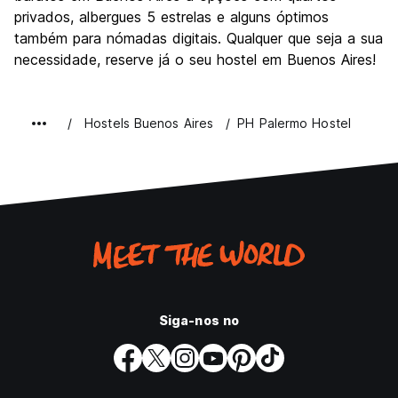
privados, albergues 5 estrelas e alguns óptimos
também para nómadas digitais. Qualquer que seja a sua
necessidade, reserve já o seu hostel em Buenos Aires!
Hostels Buenos Aires
PH Palermo Hostel
Siga-nos no