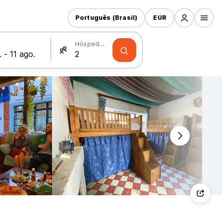
Português (Brasil)
EUR
Hóspedes