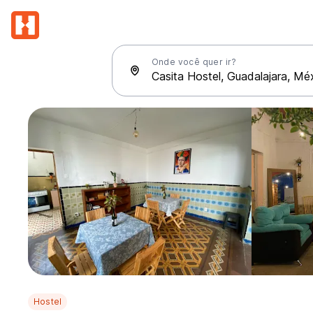
Onde você quer ir?
Hostel