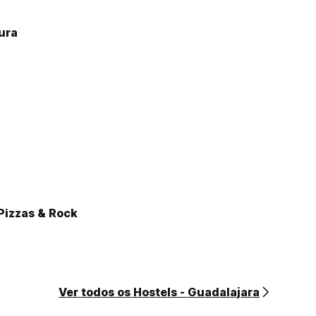
ura
Pizzas & Rock
Ver todos os Hostels - Guadalajara