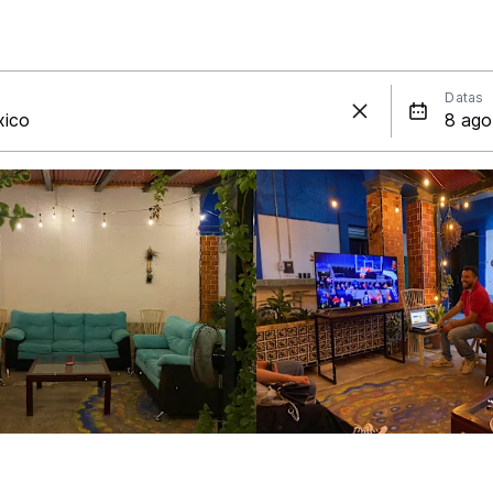
Datas