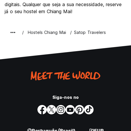
digitais. Qualquer que seja a sua necessidade, reserve
já o seu hostel em Chiang Mai!
Hostels Chiang Mai
Satop Travelers
Siga-nos no
Português (Brasil)
EUR