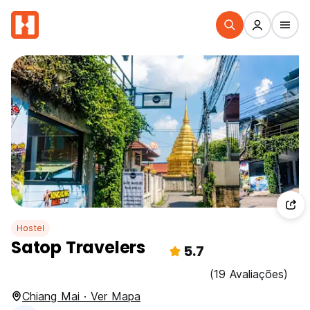
Hostel
Satop Travelers
5.7
(19 Avaliações)
Chiang Mai · Ver Mapa