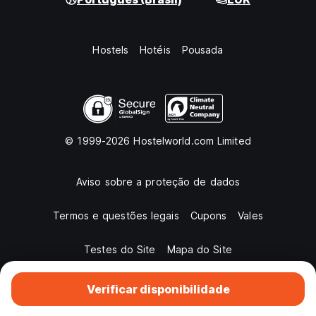
Hostels
Hotéis
Pousada
© 1999-2026 Hostelworld.com Limited
Aviso sobre a proteção de dados
Termos e questões legais
Cupons
Vales
Testes do Site
Mapa do Site
Verificar disponibilidade