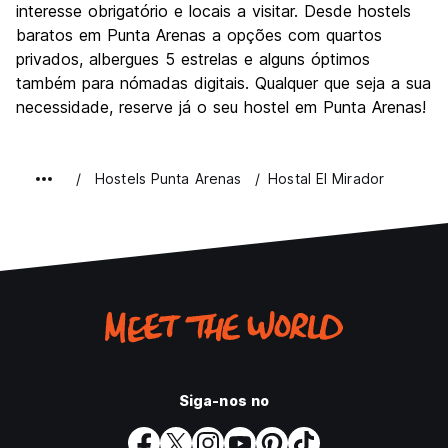
interesse obrigatório e locais a visitar. Desde hostels
baratos em Punta Arenas a opções com quartos
privados, albergues 5 estrelas e alguns óptimos
também para nómadas digitais. Qualquer que seja a sua
necessidade, reserve já o seu hostel em Punta Arenas!
Hostels Punta Arenas
Hostal El Mirador
Siga-nos no