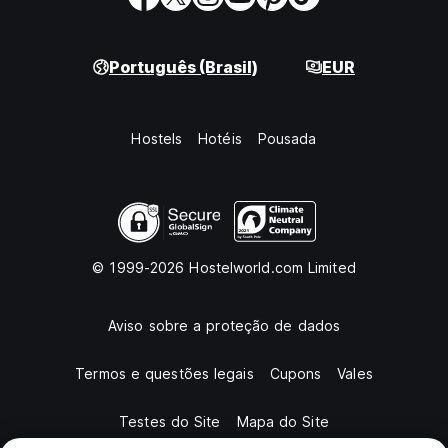
Português (Brasil)
EUR
Hostels
Hotéis
Pousada
© 1999-2026 Hostelworld.com Limited
Aviso sobre a proteção de dados
Termos e questões legais
Cupons
Vales
Testes do Site
Mapa do Site