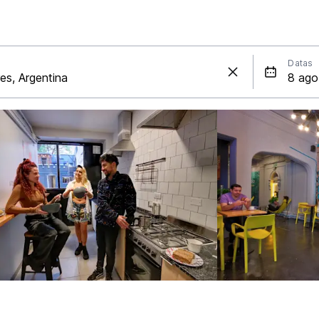
Datas