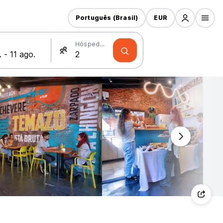
Português (Brasil)
EUR
Hóspedes