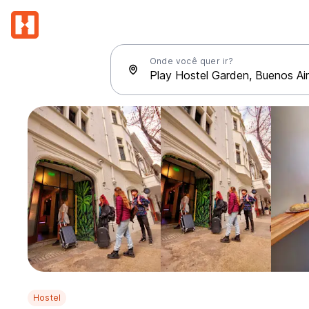
Onde você quer ir?
Hostel