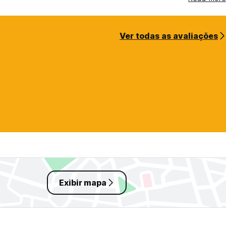
Ver todas as avaliações
Exibir mapa