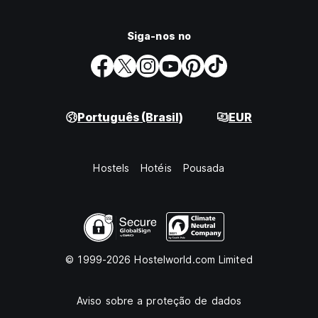
Siga-nos no
Português (Brasil)
EUR
Hostels
Hotéis
Pousada
© 1999-2026 Hostelworld.com Limited
Aviso sobre a proteção de dados