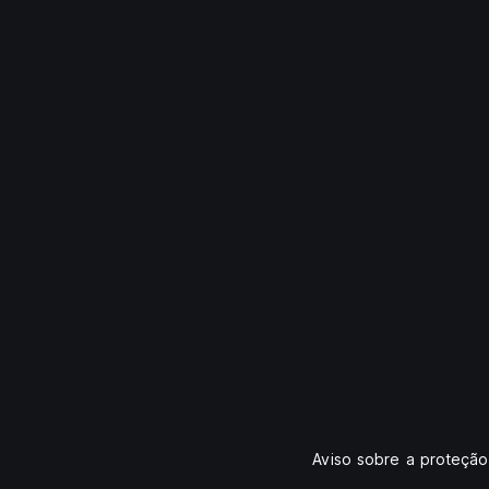
Aviso sobre a proteçã