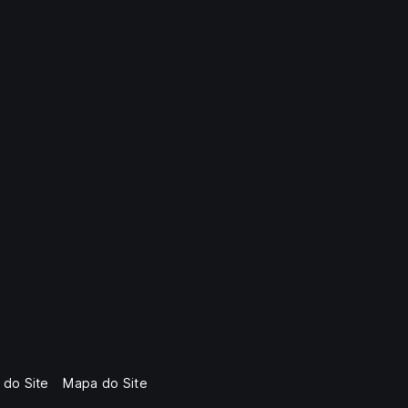
 do Site
Mapa do Site