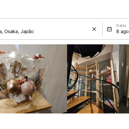
Datas