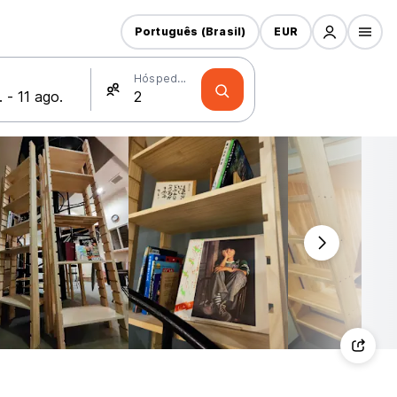
Português (Brasil)
EUR
Hóspedes