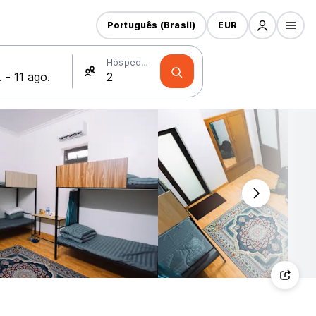
Português (Brasil)
EUR
Hóspedes