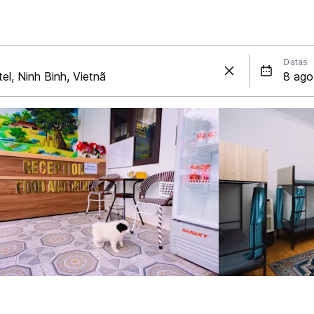
Datas