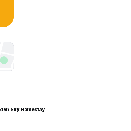
lden Sky Homestay