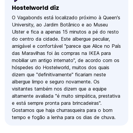
Hostelworld diz
O Vagabonds está localizado próximo à Queen's
University, ao Jardim Botânico e ao Museu
Ulster e fica a apenas 15 minutos a pé do resto
do centro da cidade. Este albergue peculiar,
amigável e confortável "parece que Alice no País
das Maravilhas foi às compras na IKEA para
mobiliar um antigo internato", de acordo com os
hóspedes do Hostelworld, muitos dos quais
dizem que "definitivamente" ficariam neste
albergue limpo e seguro novamente. Os
visitantes também nos dizem que a equipe
altamente avaliada "é muito simpática, prestativa
e está sempre pronta para brincadeiras".
Gostamos que haja churrasqueira para o bom
tempo e fogão a lenha para os dias de chuva.