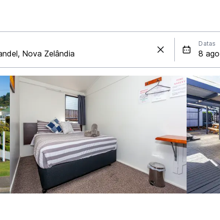
Datas