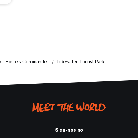
Hostels Coromandel
Tidewater Tourist Park
Siga-nos no