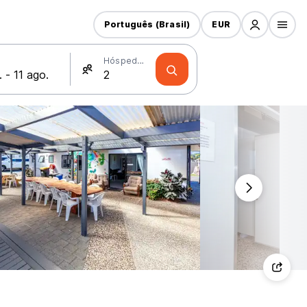
Português (Brasil)
EUR
Hóspedes