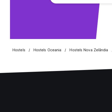
Hostels
Hostels Oceania
Hostels Nova Zelândia