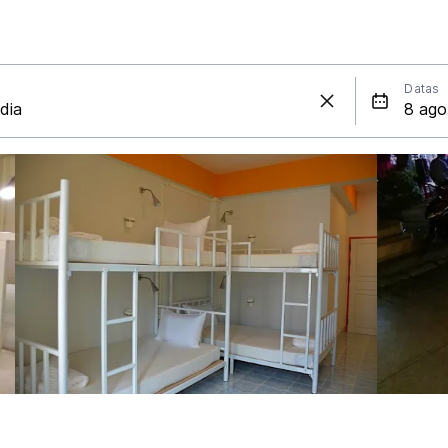
Datas