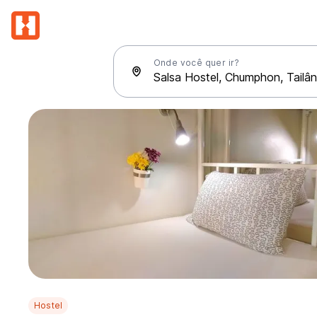
Onde você quer ir?
Hostel