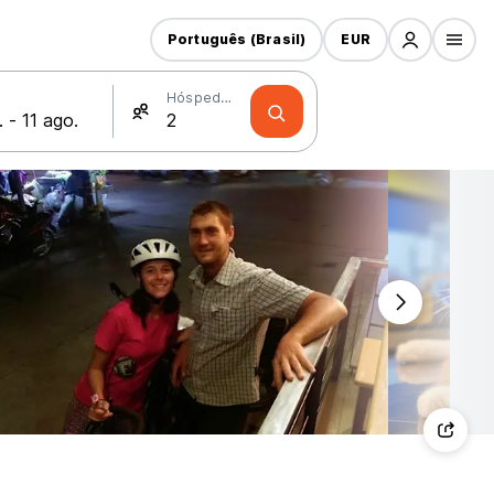
Português (Brasil)
EUR
Hóspedes