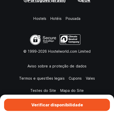
Português (Brasil)
EUR
Hostels
Hotéis
Pousada
© 1999-2026 Hostelworld.com Limited
Aviso sobre a proteção de dados
Termos e questões legais
Cupons
Vales
Testes do Site
Mapa do Site
Verificar disponibilidade