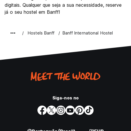
digitais. Qualquer que seja a sua necessidade, reserve
já o seu hostel em Banff!
Hostels Banff
Banff International Hostel
Siga-nos no