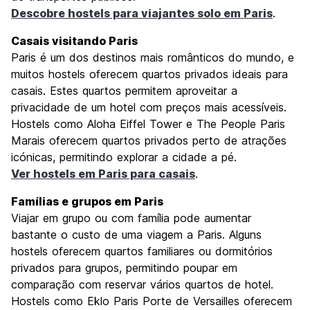
Descobre hostels para viajantes solo em Paris
.
Casais visitando Paris
Paris é um dos destinos mais românticos do mundo, e
muitos hostels oferecem quartos privados ideais para
casais. Estes quartos permitem aproveitar a
privacidade de um hotel com preços mais acessíveis.
Hostels como Aloha Eiffel Tower e The People Paris
Marais oferecem quartos privados perto de atrações
icónicas, permitindo explorar a cidade a pé.
Ver hostels em Paris para casais
.
Famílias e grupos em Paris
Viajar em grupo ou com família pode aumentar
bastante o custo de uma viagem a Paris. Alguns
hostels oferecem quartos familiares ou dormitórios
privados para grupos, permitindo poupar em
comparação com reservar vários quartos de hotel.
Hostels como Eklo Paris Porte de Versailles oferecem