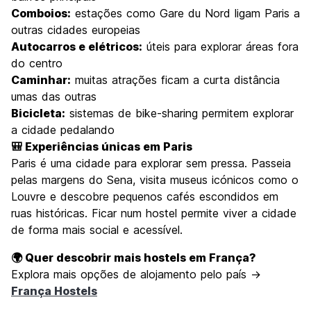
Comboios:
estações como Gare du Nord ligam Paris a
outras cidades europeias
Autocarros e elétricos:
úteis para explorar áreas fora
do centro
Caminhar:
muitas atrações ficam a curta distância
umas das outras
Bicicleta:
sistemas de bike-sharing permitem explorar
a cidade pedalando
🎒 Experiências únicas em Paris
Paris é uma cidade para explorar sem pressa. Passeia
pelas margens do Sena, visita museus icónicos como o
Louvre e descobre pequenos cafés escondidos em
ruas históricas. Ficar num hostel permite viver a cidade
de forma mais social e acessível.
🌍 Quer descobrir mais hostels em França?
Explora mais opções de alojamento pelo país →
França Hostels