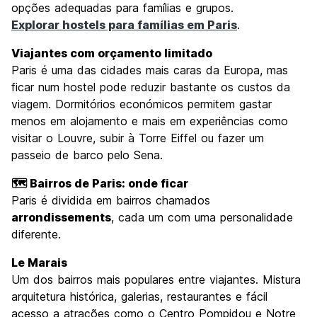
opções adequadas para famílias e grupos.
Explorar hostels para famílias em Paris
.
Viajantes com orçamento limitado
Paris é uma das cidades mais caras da Europa, mas
ficar num hostel pode reduzir bastante os custos da
viagem. Dormitórios económicos permitem gastar
menos em alojamento e mais em experiências como
visitar o Louvre, subir à Torre Eiffel ou fazer um
passeio de barco pelo Sena.
🗺️ Bairros de Paris: onde ficar
Paris é dividida em bairros chamados
arrondissements
, cada um com uma personalidade
diferente.
Le Marais
Um dos bairros mais populares entre viajantes. Mistura
arquitetura histórica, galerias, restaurantes e fácil
acesso a atrações como o Centro Pompidou e Notre