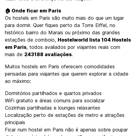
🏠 Onde ficar em Paris
Os hostels em Paris são muito mais do que um lugar
para dormir. Quer fiques perto da Torre Eiffel, no
histórico bairro do Marais ou próximo das grandes
estações de comboio,
Hostelworld lista 104 Hostels
em Paris
, todos avaliados por viajantes reais com
mais de
243188 avaliações
.
Muitos hostels em Paris oferecem comodidades
pensadas para viajantes que querem explorar a cidade
ao máximo:
Dormitórios partilhados e quartos privados
WiFi gratuito e áreas comuns para socializar
Cozinhas partilhadas e lounges relaxantes
Localização perto de estações de metro e atrações
principais
Ficar num hostel em Paris não é apenas sobre poupar