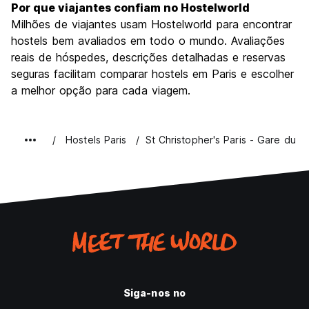
Por que viajantes confiam no Hostelworld
Milhões de viajantes usam Hostelworld para encontrar
hostels bem avaliados em todo o mundo. Avaliações
reais de hóspedes, descrições detalhadas e reservas
seguras facilitam comparar hostels em Paris e escolher
a melhor opção para cada viagem.
Hostels Paris
St Christopher's Paris - Gare du N
Siga-nos no