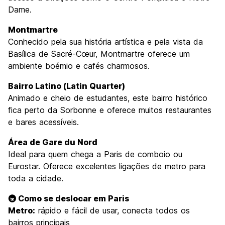
Dame.
Montmartre
Conhecido pela sua história artística e pela vista da
Basílica de Sacré-Cœur, Montmartre oferece um
ambiente boémio e cafés charmosos.
Bairro Latino (Latin Quarter)
Animado e cheio de estudantes, este bairro histórico
fica perto da Sorbonne e oferece muitos restaurantes
e bares acessíveis.
Área de Gare du Nord
Ideal para quem chega a Paris de comboio ou
Eurostar. Oferece excelentes ligações de metro para
toda a cidade.
🚇 Como se deslocar em Paris
Metro:
rápido e fácil de usar, conecta todos os
bairros principais