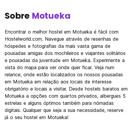
Sobre
Motueka
Encontrar o melhor hostel em Motueka é fácil com
Hostelworld.com. Navegue através de resenhas de
hóspedes e fotografias da mais vasta gama de
pousadas amigas dos mochileiros e viajantes solitários
e pousadas da juventude em Motueka. Experimente a
vista do mapa para ver onde quer ficar. Veja num
relance, onde estão localizados os nossos pousadas
em Motueka em relação aos locais de interesse
obrigatório e locais a visitar. Desde hostels baratos em
Motueka a opções com quartos privados, albergues 5
estrelas e alguns óptimos também para nómadas
digitais. Qualquer que seja a sua necessidade, reserve
já o seu hostel em Motueka!