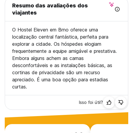
Resumo das avaliações dos
viajantes
O Hostel Eleven em Brno oferece uma
localização central fantástica, perfeita para
explorar a cidade. Os hóspedes elogiam
frequentemente a equipe amigável e prestativa.
Embora alguns achem as camas
desconfortáveis e as instalações básicas, as
cortinas de privacidade são um recurso
apreciado. É uma boa opção para estadias
curtas.
Isso foi útil?