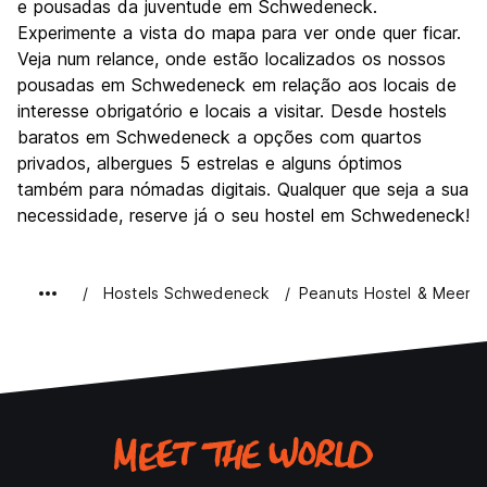
e pousadas da juventude em Schwedeneck.
Experimente a vista do mapa para ver onde quer ficar.
Veja num relance, onde estão localizados os nossos
pousadas em Schwedeneck em relação aos locais de
interesse obrigatório e locais a visitar. Desde hostels
baratos em Schwedeneck a opções com quartos
privados, albergues 5 estrelas e alguns óptimos
também para nómadas digitais. Qualquer que seja a sua
necessidade, reserve já o seu hostel em Schwedeneck!
Hostels Schwedeneck
Peanuts Hostel & Meer