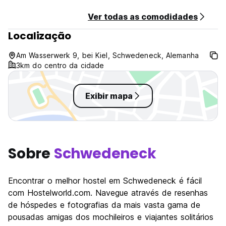
Ver todas as comodidades
Localização
Am Wasserwerk 9, bei Kiel, Schwedeneck, Alemanha
3km do centro da cidade
Exibir mapa
Sobre
Schwedeneck
Encontrar o melhor hostel em Schwedeneck é fácil
com Hostelworld.com. Navegue através de resenhas
de hóspedes e fotografias da mais vasta gama de
pousadas amigas dos mochileiros e viajantes solitários