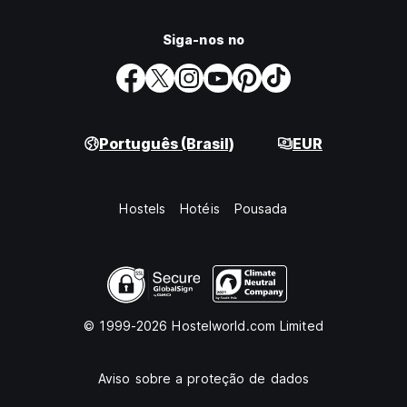
Siga-nos no
Português (Brasil)
EUR
Hostels
Hotéis
Pousada
© 1999-2026 Hostelworld.com Limited
Aviso sobre a proteção de dados