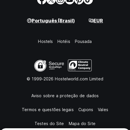
Português (Brasil)
EUR
Hostels
Hotéis
Pousada
© 1999-2026 Hostelworld.com Limited
Aviso sobre a proteção de dados
Termos e questões legais
Cupons
Vales
Testes do Site
Mapa do Site