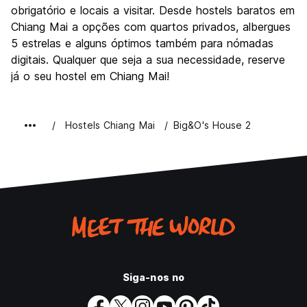
obrigatório e locais a visitar. Desde hostels baratos em
Chiang Mai a opções com quartos privados, albergues
5 estrelas e alguns óptimos também para nómadas
digitais. Qualquer que seja a sua necessidade, reserve
já o seu hostel em Chiang Mai!
Hostels Chiang Mai
Big&O's House 2
Siga-nos no