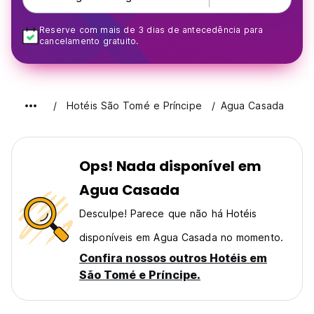
Reserve com mais de 3 dias de antecedência para
cancelamento gratuito.
Hotéis São Tomé e Príncipe
Agua Casada
Ops! Nada disponível em
Agua Casada
Desculpe! Parece que não há Hotéis
disponíveis em Agua Casada no momento.
Confira nossos outros Hotéis em
São Tomé e Príncipe.