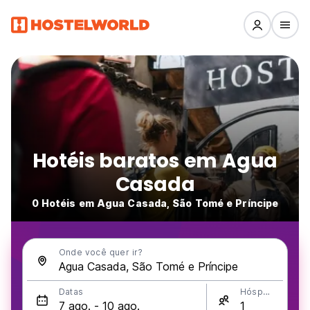
Hotéis baratos em Agua
Casada
0 Hotéis em Agua Casada, São Tomé e Príncipe
Onde você quer ir?
Datas
Hóspedes