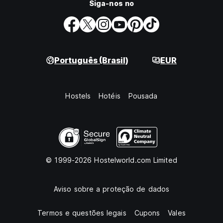
Siga-nos no
Português (Brasil)
EUR
Hostels
Hotéis
Pousada
© 1999-2026 Hostelworld.com Limited
Aviso sobre a proteção de dados
Termos e questões legais
Cupons
Vales