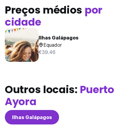
Preços médios
por
cidade
Ilhas Galápagos
Equador
€39.46
Outros locais:
Puerto
Ayora
Ilhas Galápagos