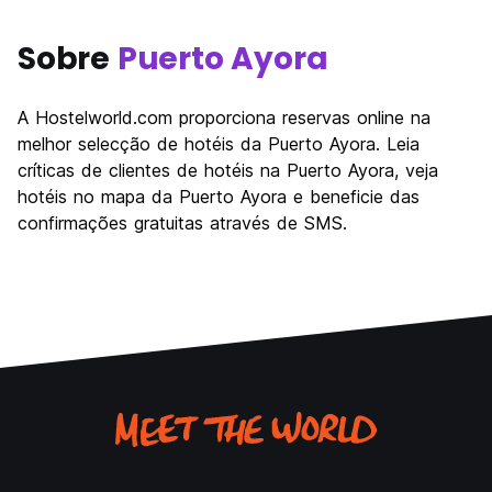
Sobre
Puerto Ayora
A Hostelworld.com proporciona reservas online na
melhor selecção de hotéis da Puerto Ayora. Leia
críticas de clientes de hotéis na Puerto Ayora, veja
hotéis no mapa da Puerto Ayora e beneficie das
confirmações gratuitas através de SMS.