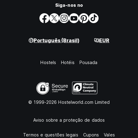
Siga-nos no
Português (Brasil)
EUR
Hostels
Hotéis
Pousada
© 1999-2026 Hostelworld.com Limited
Aviso sobre a proteção de dados
Termos e questões legais
Cupons
Vales