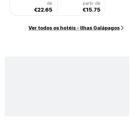
de
partir de
€22.65
€15.75
Ver todos os hotéis - Ilhas Galápagos