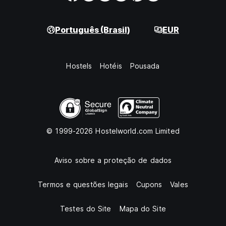
Português (Brasil)
EUR
Hostels
Hotéis
Pousada
© 1999-2026 Hostelworld.com Limited
Aviso sobre a proteção de dados
Termos e questões legais
Cupons
Vales
Testes do Site
Mapa do Site