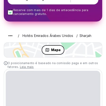
Reserve com mais de 1 dias de antecedência para
cancelamento gratuito.
Hotéis Emirados Árabes Unidos
Sharjah
Mapa
O posicionamento é baseado na comissão paga e em outros
fatores.
Leia mais