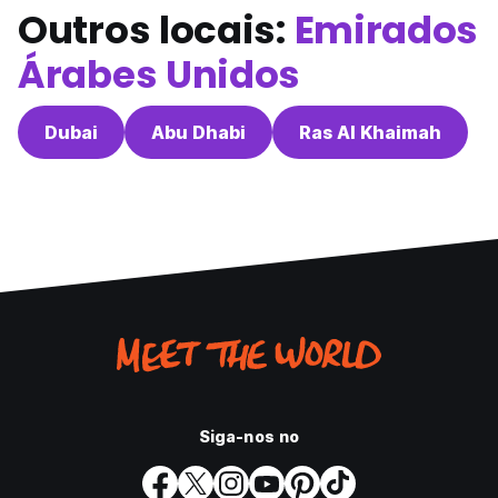
Outros locais:
Emirados
Árabes Unidos
Dubai
Abu Dhabi
Ras Al Khaimah
Siga-nos no