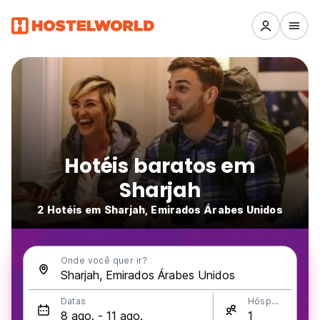
Hotéis baratos em
Sharjah
2 Hotéis em Sharjah, Emirados Árabes Unidos
Onde você quer ir?
Datas
Hóspedes