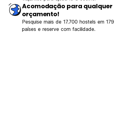
Acomodação para qualquer
orçamento!
Pesquise mais de 17.700 hostels em 179
países e reserve com facilidade.