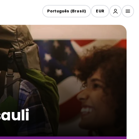
Português (Brasil)
EUR
auli