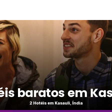
éis baratos em Kas
2 Hotéis em Kasauli, Índia