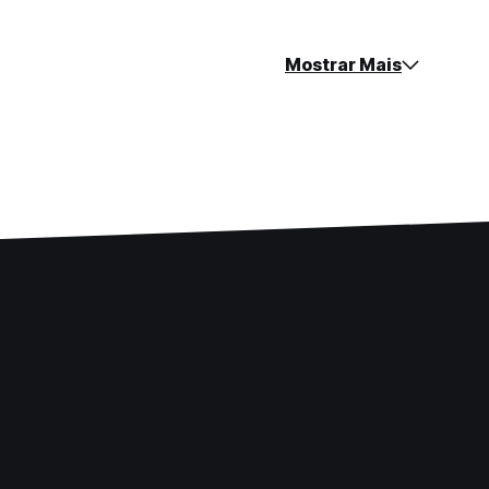
Mostrar Mais