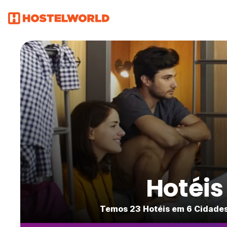
Hotéis
Temos 23 Hotéis em 6 Cidades