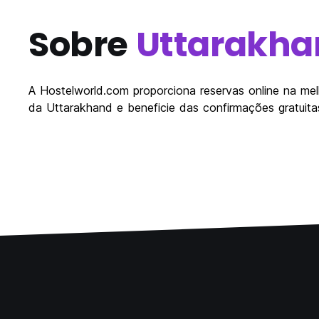
Sobre
Uttarakha
A Hostelworld.com proporciona reservas online na mel
da Uttarakhand e beneficie das confirmações gratuit