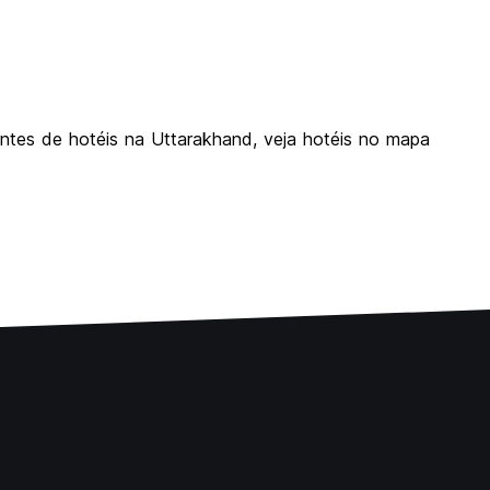
entes de hotéis na Uttarakhand, veja hotéis no mapa