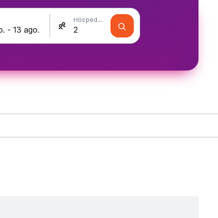
Hóspedes