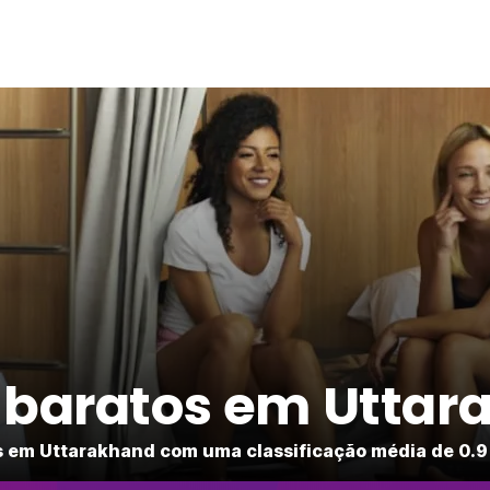
 baratos em Utta
 em Uttarakhand com uma classificação média de 0.9