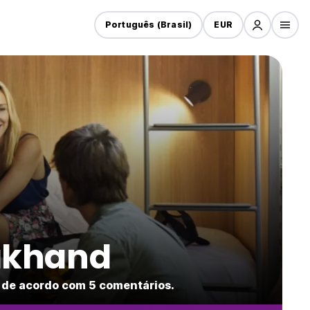
Português (Brasil)
EUR
rakhand
 de acordo com 5 comentários.