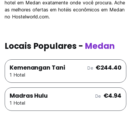
hotel em Medan exatamente onde você procura. Ache
as melhores ofertas em hotéis econômicos em Medan
no Hostelworld.com.
Locais Populares -
Medan
Kemenangan Tani
€244.40
De
1 Hotel
Madras Hulu
€4.94
De
1 Hotel