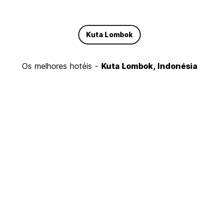
Kuta Lombok
Os melhores hotéis -
Kuta Lombok, Indonésia