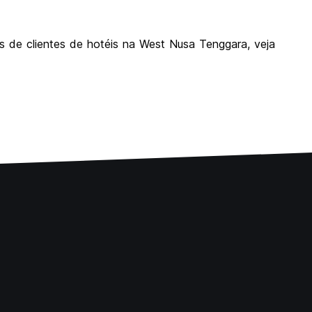
s de clientes de hotéis na West Nusa Tenggara, veja