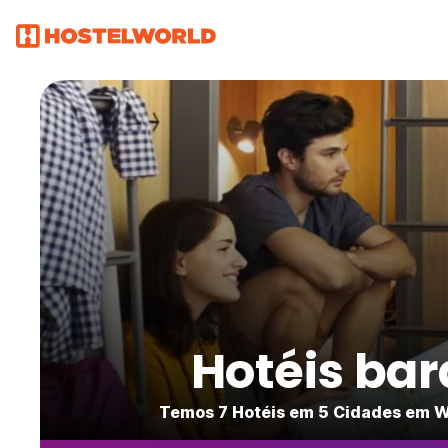
Hotéis ba
Temos 7 Hotéis em 5 Cidades em W