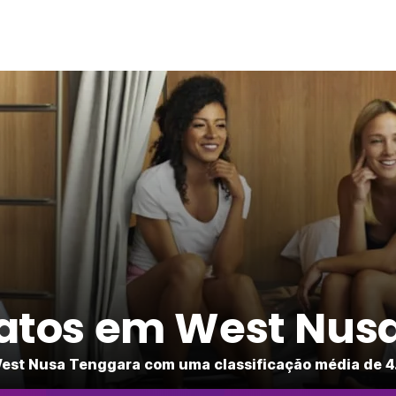
ratos em West Nus
est Nusa Tenggara com uma classificação média de 4