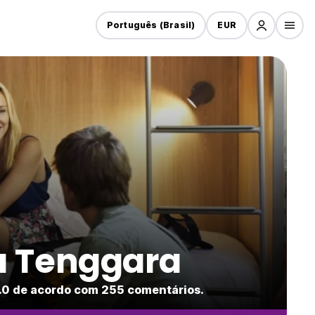
Português (Brasil)
EUR
a Tenggara
.0 de acordo com 255 comentários.