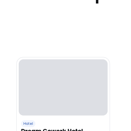
Hotel