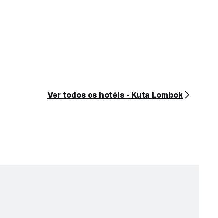
Ver todos os hotéis - Kuta Lombok