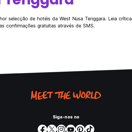
hor selecção de hotéis da West Nusa Tenggara. Leia crítica
as confirmações gratuitas através de SMS.
Siga-nos no