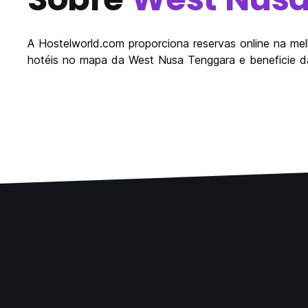
A Hostelworld.com proporciona reservas online na mel
hotéis no mapa da West Nusa Tenggara e beneficie d