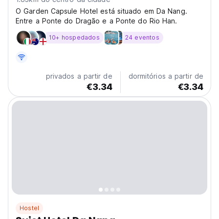
O Garden Capsule Hotel está situado em Da Nang.
Entre a Ponte do Dragão e a Ponte do Rio Han.
10+ hospedados
24 eventos
privados a partir de
dormitórios a partir de
€3.34
€3.34
Hostel