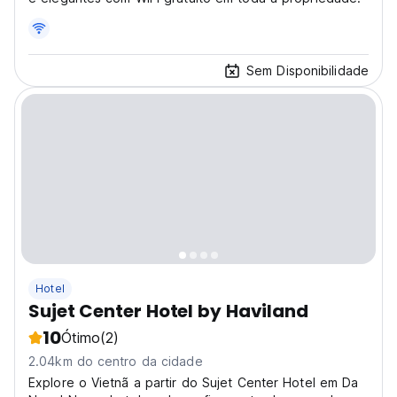
Sem Disponibilidade
Hotel
Sujet Center Hotel by Haviland
10
Ótimo
(2)
2.04km do centro da cidade
Explore o Vietnã a partir do Sujet Center Hotel em Da