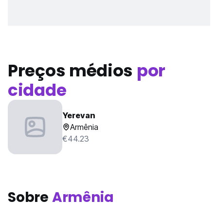
Preços médios
por
cidade
Yerevan
Armênia
€44.23
Sobre
Armênia