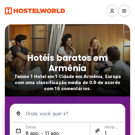
Hotéis baratos em
Armênia
Temos 1 Hotel em 1 Cidade em Armênia, Europa
com uma classificação média de 0.9 de acordo
com 16 comentários.
Onde você quer ir?
Datas
Hóspedes