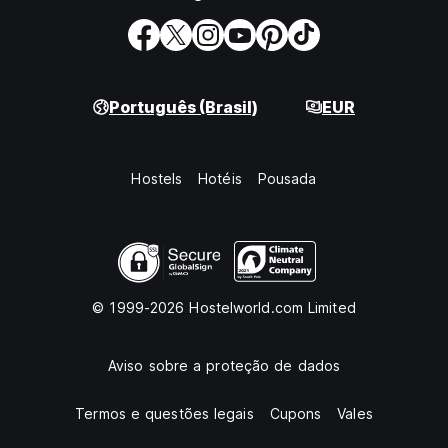
Português (Brasil)
EUR
Hostels
Hotéis
Pousada
© 1999-2026 Hostelworld.com Limited
Aviso sobre a proteção de dados
Termos e questões legais
Cupons
Vales