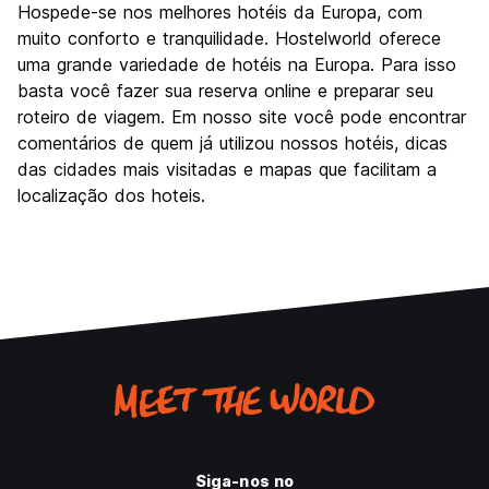
Hospede-se nos melhores hotéis da Europa, com
muito conforto e tranquilidade. Hostelworld oferece
uma grande variedade de hotéis na Europa. Para isso
basta você fazer sua reserva online e preparar seu
roteiro de viagem. Em nosso site você pode encontrar
comentários de quem já utilizou nossos hotéis, dicas
das cidades mais visitadas e mapas que facilitam a
localização dos hoteis.
Siga-nos no