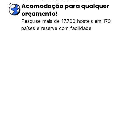
Acomodação para qualquer
orçamento!
Pesquise mais de 17.700 hostels em 179
países e reserve com facilidade.